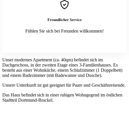
Freundlicher Service
Fühlen Sie sich bei Freunden willkommen!
Unser modernes Apartment (ca. 40qm) befindet sich im
Dachgeschoss, in der zweiten Etage eines 3-Familienhauses. Es
besteht aus einer Wohnküche, einem Schlafzimmer (1 Doppelbett)
und einem Badezimmer (mit Badewanne und Dusche).
Unsere Unterkunft ist gut geeignet für Paare und Geschäftsreisende.
Das Haus befindet sich in einer ruhigen Wohngegend im östlichen
Stadtteil Dortmund-Brackel.